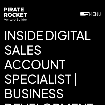
MENU
INSIDE DIGITAL
SALES
ACCOUNT
SPECIALIST |
BUSINESS