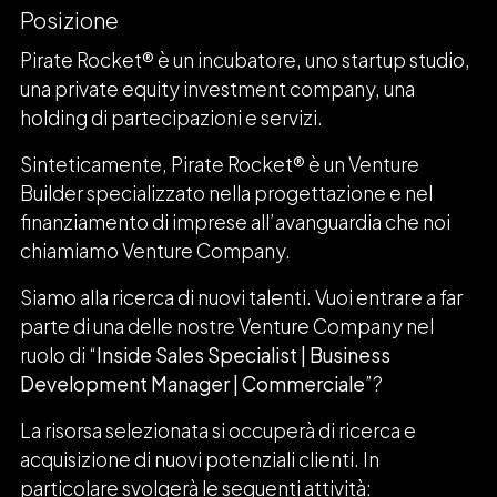
Posizione
Pirate Rocket® è un incubatore, uno startup studio,
una private equity investment company, una
holding di partecipazioni e servizi.
Sinteticamente, Pirate Rocket® è un Venture
Builder specializzato nella progettazione e nel
finanziamento di imprese all’avanguardia che noi
chiamiamo Venture Company.
Siamo alla ricerca di nuovi talenti. Vuoi entrare a far
parte di una delle nostre Venture Company nel
ruolo di “
Inside Sales Specialist | Business
Development Manager | Commerciale
”?
La risorsa selezionata si occuperà di ricerca e
acquisizione di nuovi potenziali clienti. In
particolare svolgerà le seguenti attività: