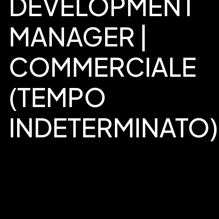
DEVELOPMENT
MANAGER |
COMMERCIALE
(TEMPO
INDETERMINATO)