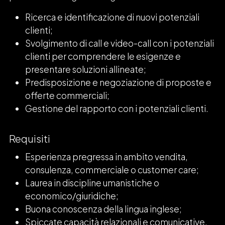
Ricerca e identificazione di nuovi potenziali
clienti;
Svolgimento di call e video-call con i potenziali
clienti per comprendere le esigenze e
presentare soluzioni allineate;
Predisposizione e negoziazione di proposte e
offerte commerciali;
Gestione del rapporto con i potenziali clienti.
Requisiti
Esperienza pregressa in ambito vendita,
consulenza, commerciale o customer care;
Laurea in discipline umanistiche o
economico/giuridiche;
Buona conoscenza della lingua inglese;
Spiccate capacità relazionali e comunicative.